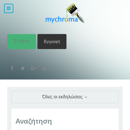
Σύνδεση
Εγγραφή
Όλες οι εκδηλώσεις
Αναζήτηση