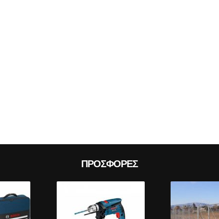
Prev
ΠΡΟΣΦΟΡΈΣ