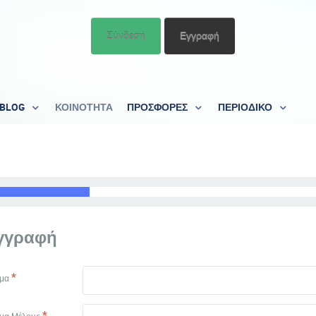
Σύνδεση
Εγγραφή
BLOG
ΚΟΙΝΟΤΗΤΑ
ΠΡΟΣΦΟΡΕΣ
ΠΕΡΙΟΔΙΚΟ
γγραφή
*
ομα
*