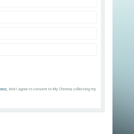
σεις
. And I agree to consent to My Chroma collecting my