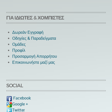
ΓΙΑ ΙΔΙΏΤΕΣ & ΧΟΜΠΊΣΤΕΣ
Δωρεάν Εγγραφή
Οδηγίες & Παραδείγματα
Ομάδες
Προφίλ
Προσαρμογή Απορρήτου
Επικοινωνήστε μαζί μας
SOCIAL
Facebook
Google +
Twitter