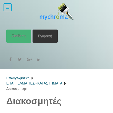
Σύνδεση
Εγγραφή
Επαγγελματίες
ΕΠΑΓΓΕΛΜΑΤΙΕΣ - ΚΑΤΑΣΤΗΜΑΤΑ
Διακοσμητής
Διακοσμητές