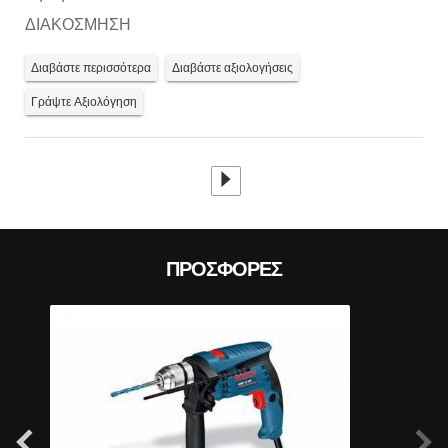
ΔΙΑΚΟΣΜΗΣΗ
Διαβάστε περισσότερα
Διαβάστε αξιολογήσεις
Prev
Γράψτε Αξιολόγηση
ΠΡΟΣΦΟΡΈΣ