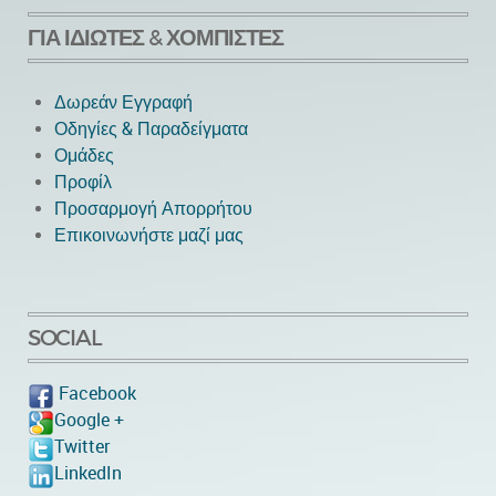
ΓΙΑ ΙΔΙΏΤΕΣ & ΧΟΜΠΊΣΤΕΣ
Δωρεάν Εγγραφή
Οδηγίες & Παραδείγματα
Ομάδες
Προφίλ
Προσαρμογή Απορρήτου
Επικοινωνήστε μαζί μας
SOCIAL
Facebook
Google +
Twitter
LinkedIn