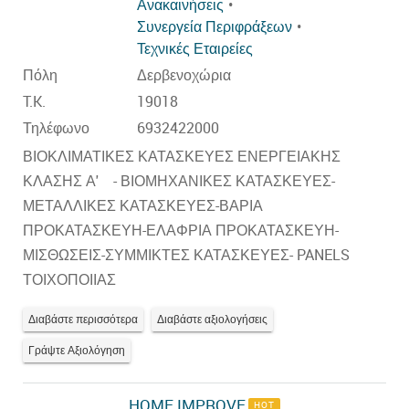
Ανακαινήσεις
Συνεργεία Περιφράξεων
Τεχνικές Εταιρείες
Πόλη
Δερβενοχώρια
T.K.
19018
Τηλέφωνο
6932422000
ΒΙΟΚΛΙΜΑΤΙΚΕΣ ΚΑΤΑΣΚΕΥΕΣ ΕΝΕΡΓΕΙΑΚΗΣ
ΚΛΑΣΗΣ Α' - ΒΙΟΜΗΧΑΝΙΚΕΣ ΚΑΤΑΣΚΕΥΕΣ-
ΜΕΤΑΛΛΙΚΕΣ ΚΑΤΑΣΚΕΥΕΣ-ΒΑΡΙΑ
ΠΡΟΚΑΤΑΣΚΕΥΗ-ΕΛΑΦΡΙΑ ΠΡΟΚΑΤΑΣΚΕΥΗ-
ΜΙΣΘΩΣΕΙΣ-ΣΥΜΜΙΚΤΕΣ ΚΑΤΑΣΚΕΥΕΣ- PANELS
ΤΟΙΧΟΠΟΙΙΑΣ
Διαβάστε περισσότερα
Διαβάστε αξιολογήσεις
Γράψτε Αξιολόγηση
HOME IMPROVE
HOT