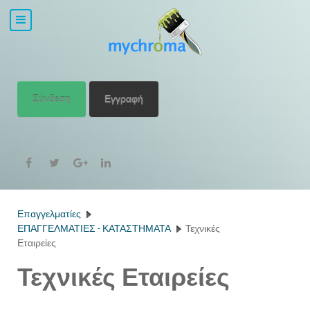
Σύνδεση
Εγγραφή
Επαγγελματίες
ΕΠΑΓΓΕΛΜΑΤΙΕΣ - ΚΑΤΑΣΤΗΜΑΤΑ
Τεχνικές
Εταιρείες
Τεχνικές Εταιρείες