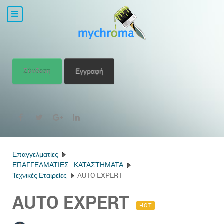
Σύνδεση
Εγγραφή
Επαγγελματίες
ΕΠΑΓΓΕΛΜΑΤΙΕΣ - ΚΑΤΑΣΤΗΜΑΤΑ
Τεχνικές Εταιρείες
AUTO EXPERT
AUTO EXPERT
HOT