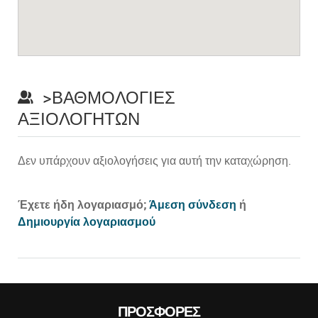
>ΒΑΘΜΟΛΟΓΊΕΣ
ΑΞΙΟΛΟΓΗΤΏΝ
Δεν υπάρχουν αξιολογήσεις για αυτή την καταχώρηση.
Prev
Έχετε ήδη λογαριασμό;
Άμεση σύνδεση
ή
Δημιουργία λογαριασμού
ΠΡΟΣΦΟΡΈΣ