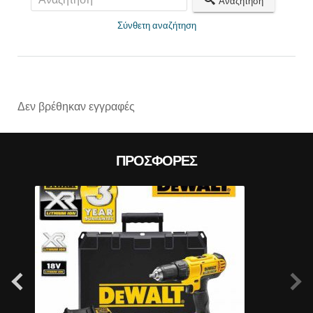
Αναζήτηση
Σύνθετη αναζήτηση
Prev
Δεν βρέθηκαν εγγραφές
ΠΡΟΣΦΟΡΈΣ