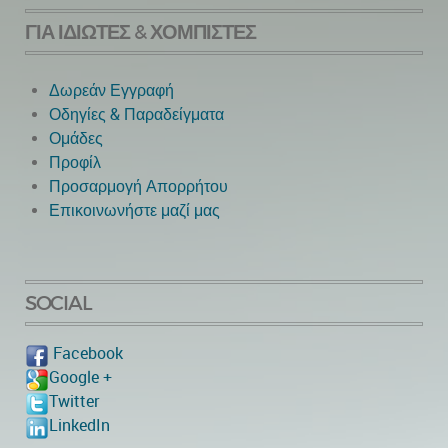
ΓΙΑ ΙΔΙΏΤΕΣ & ΧΟΜΠΊΣΤΕΣ
Δωρεάν Εγγραφή
Οδηγίες & Παραδείγματα
Ομάδες
Προφίλ
Προσαρμογή Απορρήτου
Επικοινωνήστε μαζί μας
SOCIAL
Facebook
Google +
Twitter
LinkedIn