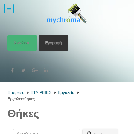
Σύνδεση
Εγγραφή
Εταιρείες
ΕΤΑΙΡΕΙΕΣ
Εργαλεία
Εργαλειοθήκες
Θήκες