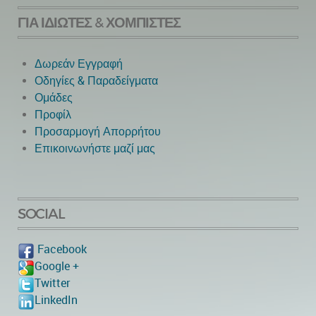
ΓΙΑ ΙΔΙΏΤΕΣ & ΧΟΜΠΊΣΤΕΣ
Δωρεάν Εγγραφή
Οδηγίες & Παραδείγματα
Ομάδες
Προφίλ
Προσαρμογή Απορρήτου
Επικοινωνήστε μαζί μας
SOCIAL
Facebook
Google +
Twitter
LinkedIn