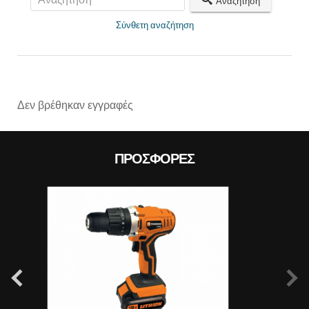
Αναζήτηση
Σύνθετη αναζήτηση
Prev
Δεν βρέθηκαν εγγραφές
ΠΡΟΣΦΟΡΈΣ