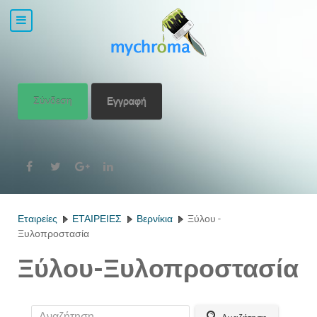
Σύνδεση
Εγγραφή
Εταιρείες
ΕΤΑΙΡΕΙΕΣ
Βερνίκια
Ξύλου -
Ξυλοπροστασία
Ξύλου-Ξυλοπροστασία