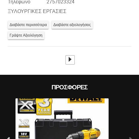
Τηλέφωνο
2757023324
ΞΥΛΟΥΡΓΙΚΕΣ ΕΡΓΑΣΙΕΣ
Διαβάστε περισσότερα
Διαβάστε αξιολογήσεις
Prev
Γράψτε Αξιολόγηση
ΠΡΟΣΦΟΡΈΣ