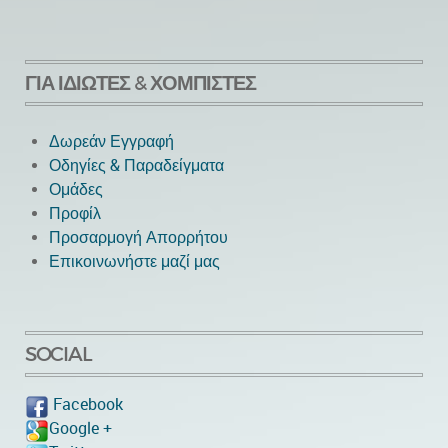
ΓΙΑ ΙΔΙΏΤΕΣ & ΧΟΜΠΊΣΤΕΣ
Δωρεάν Εγγραφή
Οδηγίες & Παραδείγματα
Ομάδες
Προφίλ
Προσαρμογή Απορρήτου
Επικοινωνήστε μαζί μας
SOCIAL
Facebook
Google +