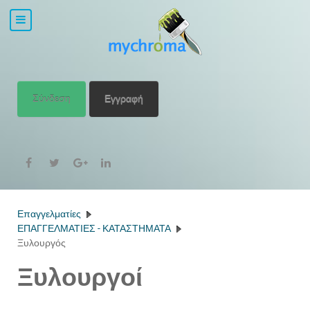
Σύνδεση
Εγγραφή
Επαγγελματίες
ΕΠΑΓΓΕΛΜΑΤΙΕΣ - ΚΑΤΑΣΤΗΜΑΤΑ
Ξυλουργός
Ξυλουργοί