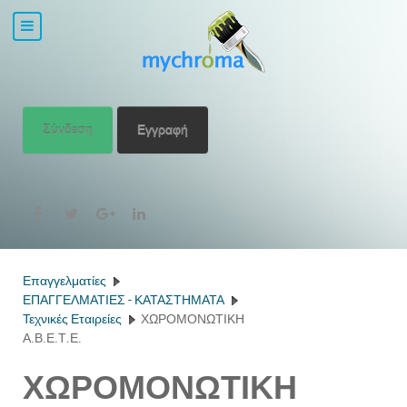
Σύνδεση
Εγγραφή
Επαγγελματίες
ΕΠΑΓΓΕΛΜΑΤΙΕΣ - ΚΑΤΑΣΤΗΜΑΤΑ
Τεχνικές Εταιρείες
ΧΩΡΟΜΟΝΩΤΙΚΗ
Α.Β.Ε.Τ.Ε.
ΧΩΡΟΜΟΝΩΤΙΚΗ