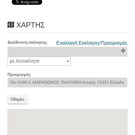
ΧΆΡΤΗΣ
Διεύθυνση εκκίνησης
Εναλλαγή Εκκίνηση/Προορισμός
Προορισμός
Οδηγίες