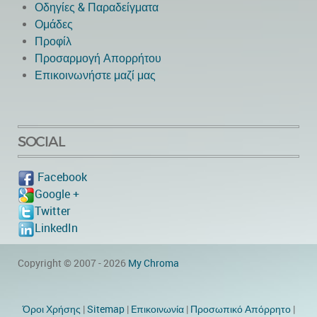
Οδηγίες & Παραδείγματα
Ομάδες
Προφίλ
Προσαρμογή Απορρήτου
Επικοινωνήστε μαζί μας
SOCIAL
Facebook
Google +
Twitter
LinkedIn
Copyright © 2007 - 2026
My Chroma
Όροι Χρήσης
|
Sitemap
|
Eπικοινωνία
|
Προσωπικό Απόρρητο
|