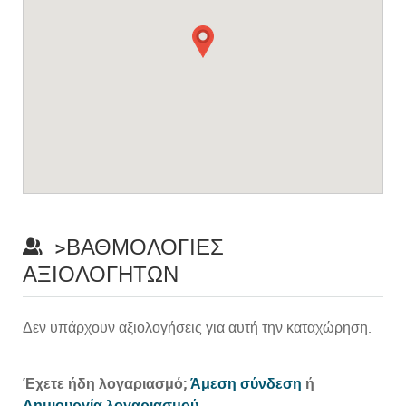
>ΒΑΘΜΟΛΟΓΊΕΣ
ΑΞΙΟΛΟΓΗΤΏΝ
Δεν υπάρχουν αξιολογήσεις για αυτή την καταχώρηση.
Prev
Έχετε ήδη λογαριασμό;
Άμεση σύνδεση
ή
Δημιουργία λογαριασμού