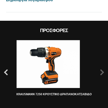
ΠΡΟΣΦΟΡΈΣ
KRAUSMANN 7250 ΚΡΟΥΣΤΙΚΟ ΔΡΑΠΑΝΟΚΑΤΣΑΒΙΔΟ
ΠΕΡ