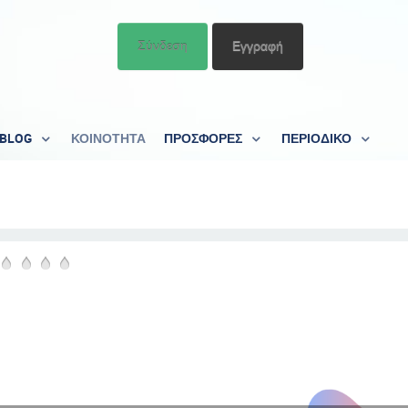
Σύνδεση
Εγγραφή
BLOG
ΚΟΙΝΟΤΗΤΑ
ΠΡΟΣΦΟΡΕΣ
ΠΕΡΙΟΔΙΚΟ