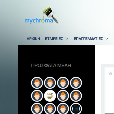
ΑΡΧΙΚΗ
ΕΤΑΙΡΕΙΕΣ
ΕΠΑΓΓΕΛΜΑΤΙΕΣ
ΠΡΌΣΦΑΤΑ ΜΈΛΗ