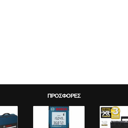
Prev
ΠΡΟΣΦΟΡΈΣ