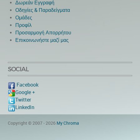
Δωρεάν Εγγραφή
Οδηγίες & Παραδείγματα
Ομάδες
Προφίλ
Προσαρμογή Απορρήτου
Επικοινωνήστε μαζί μας
SOCIAL
Facebook
Google +
Twitter
LinkedIn
Copyright © 2007 - 2026
My Chroma