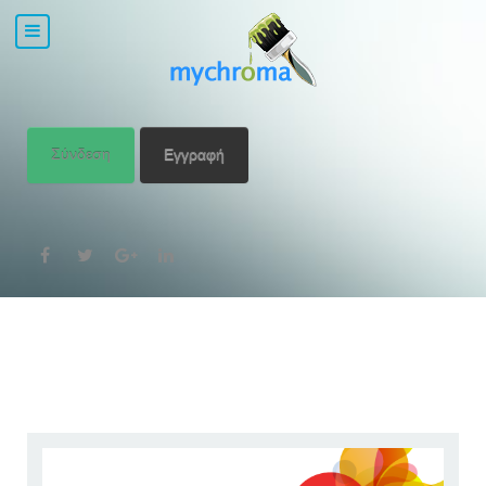
Σύνδεση
Εγγραφή