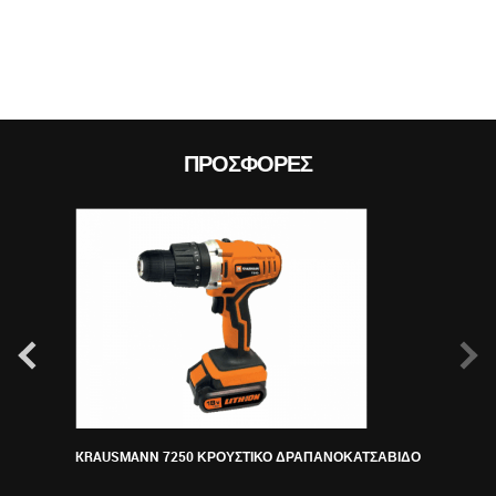
ΠΡΟΣΦΟΡΈΣ
KRAUSMANN 7250 ΚΡΟΥΣΤΙΚΟ ΔΡΑΠΑΝΟΚΑΤΣΑΒΙΔΟ
ΠΕΡ