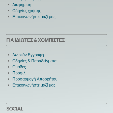
Διαφήμιση
Οδηγίες χρήσης
Επικοινωνήστε μαζί μας
ΓΙΑ ΙΔΙΏΤΕΣ & ΧΟΜΠΊΣΤΕΣ
Δωρεάν Εγγραφή
Οδηγίες & Παραδείγματα
Ομάδες
Προφίλ
Προσαρμογή Απορρήτου
Επικοινωνήστε μαζί μας
SOCIAL