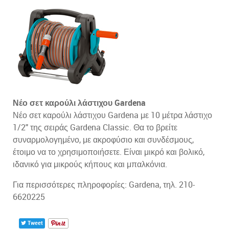
Νέο σετ καρούλι λάστιχου Gardena
Νέο σετ καρούλι λάστιχου Gardena με 10 μέτρα λάστιχο
1/2" της σειράς Gardena Classic. Θα το βρείτε
συναρμολογημένο, με ακροφύσιο και συνδέσμους,
έτοιμο να το χρησιμοποιήσετε. Είναι μικρό και βολικό,
ιδανικό για μικρούς κήπους και μπαλκόνια.
Για περισσότερες πληροφορίες: Gardena, τηλ. 210-
6620225
Tweet