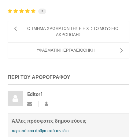
3
ΤΟ ΤΜΗΜΑ ΧΡΩΜΑΤΩΝ ΤΗΣ Ε.Ε.Χ. ΣΤΟ ΜΟΥΣΕΙΟ
ΑΚΡΟΠΟΛΗΣ
ΥΦΑΣΜΑΤΙΝΗ ΕΡΓΑΛΕΙΟΘΗΚΗ
ΠΕΡΊ ΤΟΥ ΑΡΘΡΟΓΡΆΦΟΥ
Editor1
Άλλες πρόσφατες δημοσιεύσεις
περισσότερα άρθρα από τον ίδιο