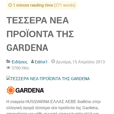
1 minute reading time
(271 words)
ΤΕΣΣΕΡΑ ΝΕΑ
ΠΡΟΪΟΝΤΑ ΤΗΣ
GARDENA
Ειδήσεις
Editor1
Δευτέρα, 15 Απριλίου 2013
3700 Hits
Η εταιρεία HUSQVARNA ΕΛΛΑΣ ΑΕΒΕ διαθέτει στην
ελληνική αγορά τέσσερα νέα προϊόντα της Gardena,
απαραίτητα για κάθε συνεπή επαγγελματία αλλά και