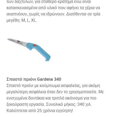
των δαχτύλων, για σταθερό κράτημα ενώ είναι
κατασκευασμένα από υλικό που αφήνει τα χέρια να
αναπνέουν, χωρίς να ιδρώνουν. Διατίθενται σε τρία
μεγέθη: M, L, XL.
Σπαστό πριόνι Gardena 340
Σπαστό πριόνι με κούμπωμα ασφαλείας, για ακόμη
μεγαλύτερη ασφάλεια όταν δεν το χρησιμοποιείτε. Με
ενισχυμένα δοντάκια και τριπλό ακόνισμα για πιο
ξεκούραστη εργασία. Συνολικό μήκος: 340 χιλ.
Καλύπτεται από 25 χρόνια εγγύηση!