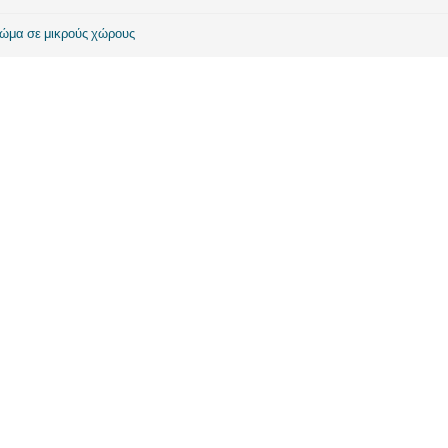
ώμα σε μικρούς χώρους