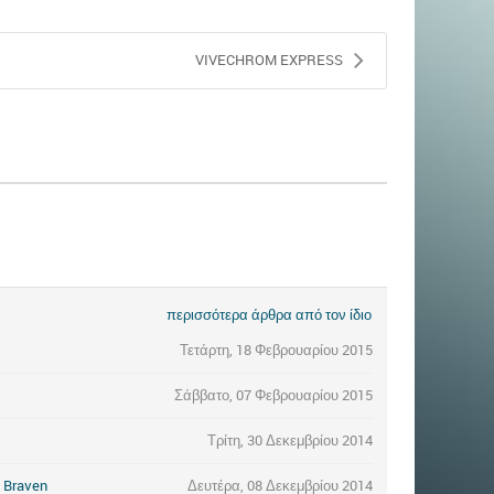
VIVECHROM EXPRESS
περισσότερα άρθρα από τον ίδιο
Τετάρτη, 18 Φεβρουαρίου 2015
Σάββατο, 07 Φεβρουαρίου 2015
Τρίτη, 30 Δεκεμβρίου 2014
 Braven
Δευτέρα, 08 Δεκεμβρίου 2014