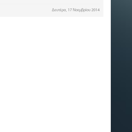
Δευτέρα, 17 Νοεμβρίου 2014