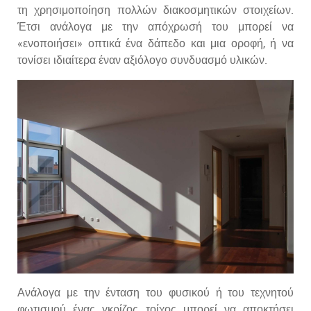
τη χρησιμοποίηση πολλών διακοσμητικών στοιχείων.
Έτσι ανάλογα με την απόχρωσή του μπορεί να
«ενοποιήσει» οπτικά ένα δάπεδο και μια οροφή, ή να
τονίσει ιδιαίτερα έναν αξιόλογο συνδυασμό υλικών.
Ανάλογα με την ένταση του φυσικού ή του τεχνητού
φωτισμού ένας γκρίζος τοίχος μπορεί να αποκτήσει