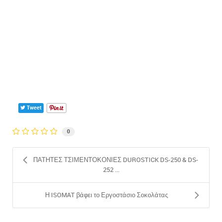
Tweet
0
ΠΑΤΗΤΕΣ ΤΣΙΜΕΝΤΟΚΟΝΙΕΣ DUROSTICK DS-250 & DS-
252 ...
Η ISOMAT βάφει το Εργοστάσιο Σοκολάτας