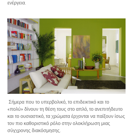
ενέργεια.
Σήμερα που το υπερβολικό, το επιδεικτικό και το
«πολύ» δίνουν τη θέση τους στο απλό, το ανεπιτήδευτο
και το ουσιαστικό, τα χρώματα έρχονται να παίξουν ίσως
τον πιο καθοριστικό ρόλο στην ολοκλήρωση μιας
σύγχρονης διακόσμησης.