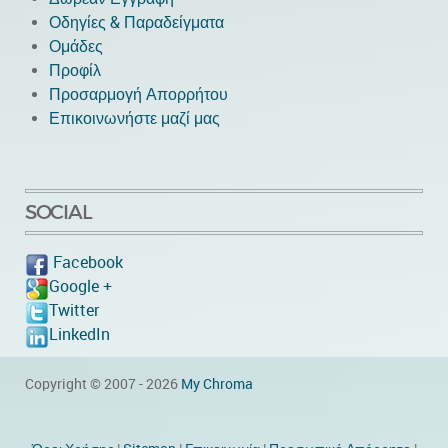
Οδηγίες & Παραδείγματα
Ομάδες
Προφίλ
Προσαρμογή Απορρήτου
Επικοινωνήστε μαζί μας
SOCIAL
Facebook
Google +
Twitter
LinkedIn
Copyright © 2007 - 2026
My Chroma