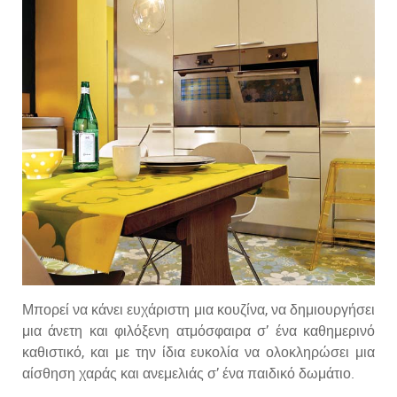
Μπορεί να κάνει ευχάριστη μια κουζίνα, να δημιουργήσει
μια άνετη και φιλόξενη ατμόσφαιρα σ’ ένα καθημερινό
καθιστικό, και με την ίδια ευκολία να ολοκληρώσει μια
αίσθηση χαράς και ανεμελιάς σ’ ένα παιδικό δωμάτιο.