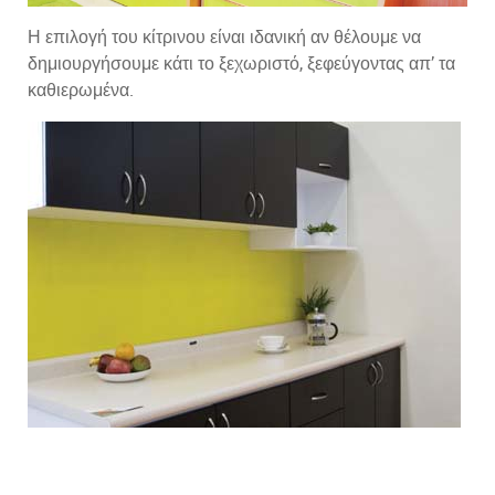
Η επιλογή του κίτρινου είναι ιδανική αν θέλουμε να
δημιουργήσουμε κάτι το ξεχωριστό, ξεφεύγοντας απ’ τα
καθιερωμένα.