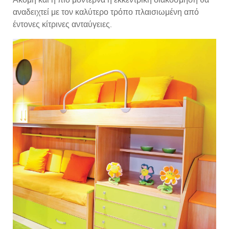
αναδειχτεί με τον καλύτερο τρόπο πλαισιωμένη από
έντονες κίτρινες ανταύγειες.