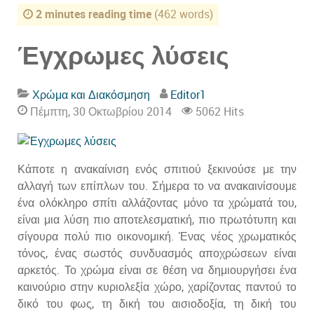
2 minutes reading time
(462 words)
Έγχρωμες λύσεις
Χρώμα και Διακόσμηση
Editor1
Πέμπτη, 30 Οκτωβρίου 2014
5062 Hits
Κάποτε η ανακαίνιση ενός σπιτιού ξεκινούσε με την
αλλαγή των επίπλων του. Σήμερα το να ανακαινίσουμε
ένα ολόκληρο σπίτι αλλάζοντας μόνο τα χρώματά του,
είναι μια λύση πιο αποτελεσματική, πιο πρωτότυπη και
σίγουρα πολύ πιο οικονομική. Ένας νέος χρωματικός
τόνος, ένας σωστός συνδυασμός αποχρώσεων είναι
αρκετός. Το χρώμα είναι σε θέση να δημιουργήσει ένα
καινούριο στην κυριολεξία χώρο, χαρίζοντας παντού το
δικό του φως, τη δική του αισιοδοξία, τη δική του