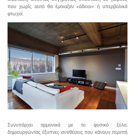
που χωρίς αυτό θα έμοιαζαν «άδειοι» ή υπερβολικά
φτωχοί.
Συνυπάρχει αρμονικά με το φυσικό ξύλο,
δημιουργώντας έξυπνες αντιθέσεις που κάνουν περιττή