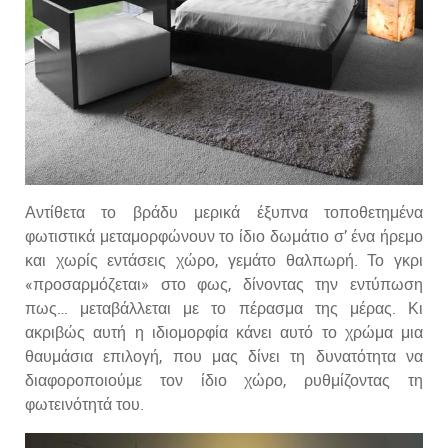
Αντίθετα το βράδυ μερικά έξυπνα τοποθετημένα
φωτιστικά μεταμορφώνουν το ίδιο δωμάτιο σ’ ένα ήρεμο
και χωρίς εντάσεις χώρο, γεμάτο θαλπωρή. Το γκρι
«προσαρμόζεται» στο φως, δίνοντας την εντύπωση
πως… μεταβάλλεται με το πέρασμα της μέρας. Κι
ακριβώς αυτή η ιδιομορφία κάνει αυτό το χρώμα μια
θαυμάσια επιλογή, που μας δίνει τη δυνατότητα να
διαφοροποιούμε τον ίδιο χώρο, ρυθμίζοντας τη
φωτεινότητά του.