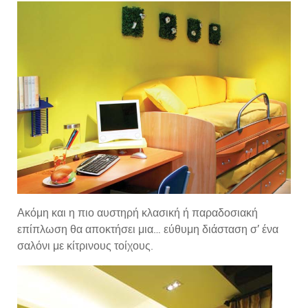
Ακόμη και η πιο αυστηρή κλασική ή παραδοσιακή
επίπλωση θα αποκτήσει μια… εύθυμη διάσταση σ’ ένα
σαλόνι με κίτρινους τοίχους.