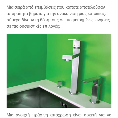
Μια σειρά από επεμβάσεις που κάποτε αποτελούσαν
απαραίτητα βήματα για την ανακαίνιση μιας κατοικίας,
σήμερα δίνουν τη θέση τους σε πιο μετρημένες κινήσεις,
σε πιο ουσιαστικές επιλογές:
Μια ανοιχτή πράσινη απόχρωση είναι αρκετή για να