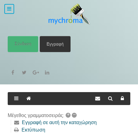
Σύνδεση
Εγγραφή
+
–
Μέγεθος γραμματοσειράς:
Εγγραφή σε αυτή την καταχώρηση
Εκτύπωση