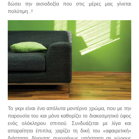
δώσει την αισιοδοξία που στις μέρες μας γίνεται
πολύτιμη…!
Το γκρι είναι ένα απόλυτα μοντέρνο χρώμα, που με την
παρουσία του και μόνο καθορίζει το διακοσμητικό ύφος
ενός ολόκληρου σπιτιού. Συνδυάζεται με λίγα και
απαραίτητα έπιπλα, χαρίζει τη δική του «αφαιρετική»
διάσταση, δίνοντας συγχρόνως υπόσταση σε χώρους