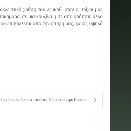
οκλειστική χρήση του λευκού, όταν οι τοίχοι μας
ατοκάμαρα, σε μια κουζίνα ή σε οποιοδήποτε άλλο
που επιβάλλεται από την εποχή μας, χωρίς υψηλό
Το νέο συνεδριακό και εκπαιδευτικό κέντρο Βορείου ...