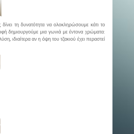
δίνει τη δυνατότητα να ολοκληρώσουμε κάτι το
οφή δημιουργούμε μια γωνιά με έντονα χρώματα:
ύση, ιδιαίτερα αν η όψη του τζακιού έχει περαστεί