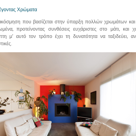
ακόσμηση που βασίζεται στην ύπαρξη πολλών χρωμάτων και υ
ωμένα, προτείνοντας συνθέσεις ευχάριστες στο μάτι, και 
πτη μ’ αυτό τον τρόπο έχει τη δυνατότητα να ταξιδεύει, αν
τικές.