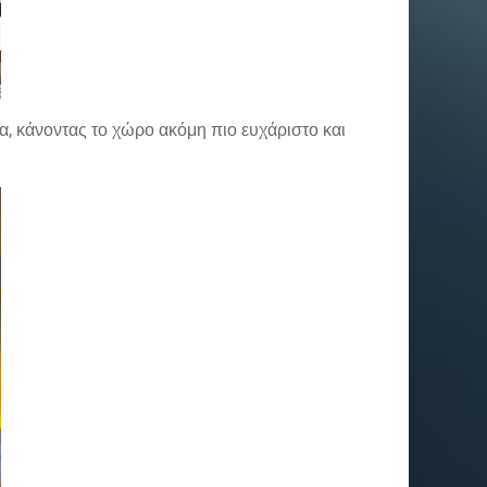
ία, κάνοντας το χώρο ακόμη πιο ευχάριστο και