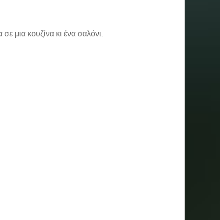
 σε μια κουζίνα κι ένα σαλόνι.