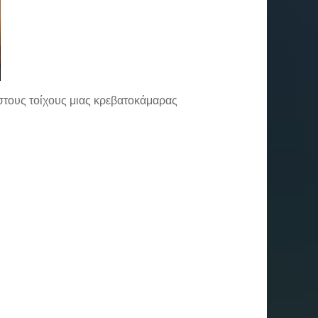
 στους τοίχους μιας κρεβατοκάμαρας