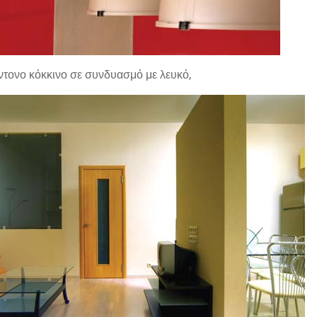
έντονο κόκκινο σε συνδυασμό με λευκό,