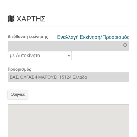
ΧΆΡΤΗΣ
Διεύθυνση εκκίνησης
Εναλλαγή Εκκίνηση/Προορισμός
Προορισμός
Οδηγίες