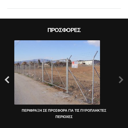
ΠΡΟΣΦΟΡΈΣ
ΠΕΡΙΦΡΑΞΗ ΣΕ ΠΡΟΣΦΟΡΑ ΓΙΑ ΤΙΣ ΠΥΡΟΠΛΗΚΤΕΣ
ΠΕΡΙΟΧΕΣ