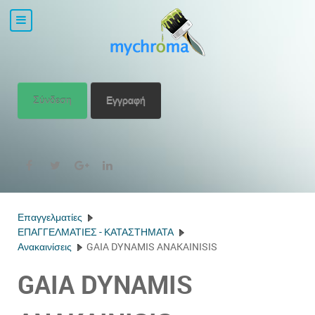
Σύνδεση
Εγγραφή
Επαγγελματίες
ΕΠΑΓΓΕΛΜΑΤΙΕΣ - ΚΑΤΑΣΤΗΜΑΤΑ
Ανακαινίσεις
GAIA DYNAMIS ANAKAINISIS
GAIA DYNAMIS