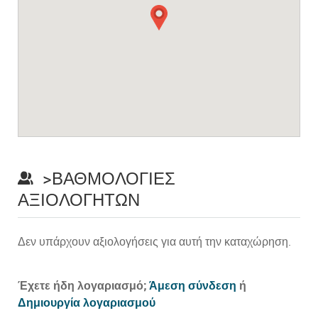
>ΒΑΘΜΟΛΟΓΊΕΣ
ΑΞΙΟΛΟΓΗΤΏΝ
Δεν υπάρχουν αξιολογήσεις για αυτή την καταχώρηση.
Prev
Έχετε ήδη λογαριασμό;
Άμεση σύνδεση
ή
Δημιουργία λογαριασμού