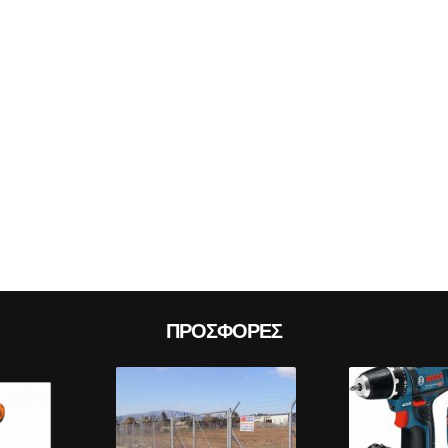
Prev
ΠΡΟΣΦΟΡΈΣ