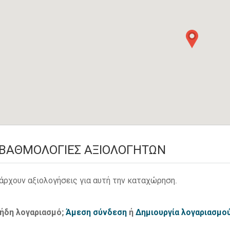
ΒΑΘΜΟΛΟΓΊΕΣ ΑΞΙΟΛΟΓΗΤΏΝ
άρχουν αξιολογήσεις για αυτή την καταχώρηση.
 ήδη λογαριασμό;
Άμεση σύνδεση
ή
Δημιουργία λογαριασμο