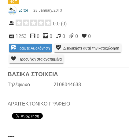
HOT
Editor
28 January, 2013
0.0
(
0
)
1253
0
0
0
0
0
Γράψτε Αξιολόγηση
Διεκδικήστε αυτή την καταχώρηση
Προσθήκη στα αγαπημένα
ΒΑΣΙΚΑ ΣΤΟΙΧΕΙΑ
Τηλέφωνο
2108044638
ΑΡΧΙΤΕΚΤΟΝΙΚΟ ΓΡΑΦΕΙΟ