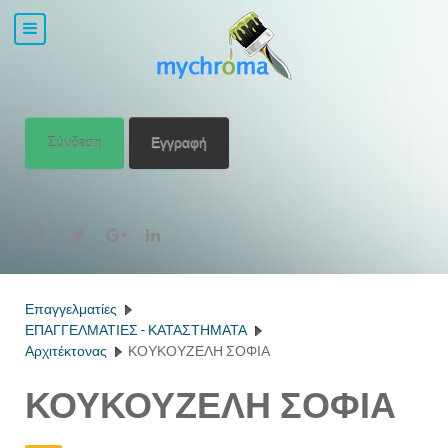
Σύνδεση
Εγγραφή
Επαγγελματίες
ΕΠΑΓΓΕΛΜΑΤΙΕΣ - ΚΑΤΑΣΤΗΜΑΤΑ
Αρχιτέκτονας
ΚΟΥΚΟΥΖΕΛΗ ΣΟΦΙΑ
ΚΟΥΚΟΥΖΕΛΗ ΣΟΦΙΑ