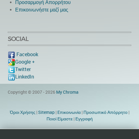
Προσαρμογή Απορρήτου
Επικοινωνήστε μαζί μας
SOCIAL
Facebook
Google +
Twitter
LinkedIn
Copyright © 2007 - 2026
My Chroma
Όροι Χρήσης
|
Sitemap
|
Eπικοινωνία
|
Προσωπικό Απόρρητο
|
Ποιοί Είμαστε
|
Εγγραφή