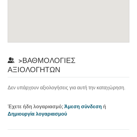
>ΒΑΘΜΟΛΟΓΊΕΣ
ΑΞΙΟΛΟΓΗΤΏΝ
Δεν υπάρχουν αξιολογήσεις για αυτή την καταχώρηση.
Prev
Έχετε ήδη λογαριασμό;
Άμεση σύνδεση
ή
Δημιουργία λογαριασμού