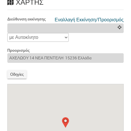
ΧΆΡΤΗΣ
Διεύθυνση εκκίνησης
Εναλλαγή Εκκίνηση/Προορισμός
Προορισμός
Οδηγίες