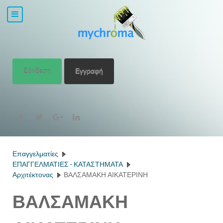
Σύνδεση
Εγγραφή
Επαγγελματίες
ΕΠΑΓΓΕΛΜΑΤΙΕΣ - ΚΑΤΑΣΤΗΜΑΤΑ
Αρχιτέκτονας
ΒΑΛΣΑΜΑΚΗ ΑΙΚΑΤΕΡΙΝΗ
ΒΑΛΣΑΜΑΚΗ