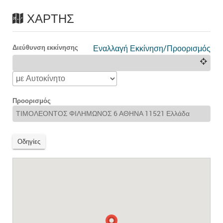
ΧΆΡΤΗΣ
Διεύθυνση εκκίνησης
Εναλλαγή Εκκίνηση/Προορισμός
Προορισμός
Οδηγίες