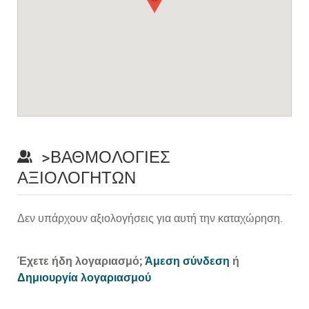
>ΒΑΘΜΟΛΟΓΊΕΣ
ΑΞΙΟΛΟΓΗΤΏΝ
Δεν υπάρχουν αξιολογήσεις για αυτή την καταχώρηση.
Prev
Έχετε ήδη λογαριασμό;
Άμεση σύνδεση
ή
Δημιουργία λογαριασμού