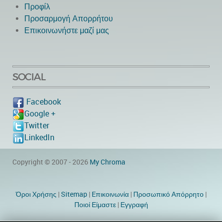
Προφίλ
Προσαρμογή Απορρήτου
Επικοινωνήστε μαζί μας
SOCIAL
Facebook
Google +
Twitter
LinkedIn
Copyright © 2007 - 2026
My Chroma
Όροι Χρήσης
|
Sitemap
|
Eπικοινωνία
|
Προσωπικό Απόρρητο
|
Ποιοί Είμαστε
|
Εγγραφή