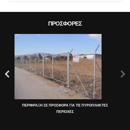
ΠΡΟΣΦΟΡΈΣ
ΠΕΡΙΦΡΑΞΗ ΣΕ ΠΡΟΣΦΟΡΑ ΓΙΑ ΤΙΣ ΠΥΡΟΠΛΗΚΤΕΣ
ΠΕΡΙΟΧΕΣ