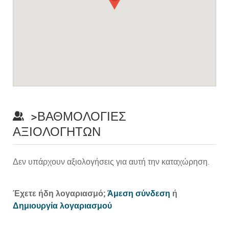
>ΒΑΘΜΟΛΟΓΊΕΣ
ΑΞΙΟΛΟΓΗΤΏΝ
Δεν υπάρχουν αξιολογήσεις για αυτή την καταχώρηση.
Prev
Έχετε ήδη λογαριασμό;
Άμεση σύνδεση
ή
Δημιουργία λογαριασμού