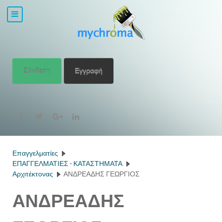
Σύνδεση
Εγγραφή
Επαγγελματίες
ΕΠΑΓΓΕΛΜΑΤΙΕΣ - ΚΑΤΑΣΤΗΜΑΤΑ
Αρχιτέκτονας
ΑΝΔΡΕΑΔΗΣ ΓΕΩΡΓΙΟΣ
ΑΝΔΡΕΑΔΗΣ