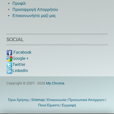
Προφίλ
Προσαρμογή Απορρήτου
Επικοινωνήστε μαζί μας
SOCIAL
Facebook
Google +
Twitter
LinkedIn
Copyright © 2007 - 2026
My Chroma
Όροι Χρήσης
|
Sitemap
|
Eπικοινωνία
|
Προσωπικό Απόρρητο
|
Ποιοί Είμαστε
|
Εγγραφή