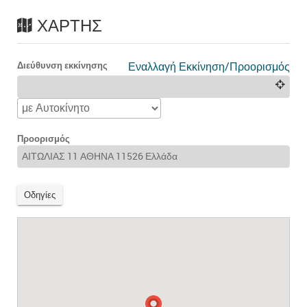
ΧΆΡΤΗΣ
Διεύθυνση εκκίνησης
Εναλλαγή Εκκίνηση/Προορισμός
Προορισμός
Οδηγίες