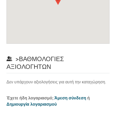
>ΒΑΘΜΟΛΟΓΊΕΣ
ΑΞΙΟΛΟΓΗΤΏΝ
Δεν υπάρχουν αξιολογήσεις για αυτή την καταχώρηση.
Prev
Έχετε ήδη λογαριασμό;
Άμεση σύνδεση
ή
Δημιουργία λογαριασμού