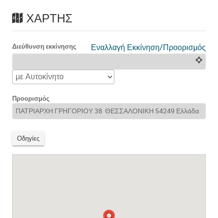
ΧΆΡΤΗΣ
Διεύθυνση εκκίνησης
Εναλλαγή Εκκίνηση/Προορισμός
Προορισμός
Οδηγίες