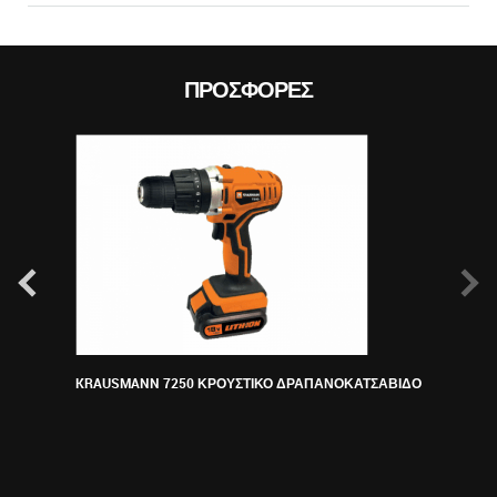
ΠΡΟΣΦΟΡΈΣ
KRAUSMANN 7250 ΚΡΟΥΣΤΙΚΟ ΔΡΑΠΑΝΟΚΑΤΣΑΒΙΔΟ