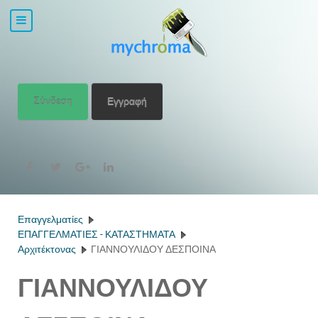
Σύνδεση
Εγγραφή
Επαγγελματίες
ΕΠΑΓΓΕΛΜΑΤΙΕΣ - ΚΑΤΑΣΤΗΜΑΤΑ
Αρχιτέκτονας
ΓΙΑΝΝΟΥΛΙΔΟΥ ΔΕΣΠΟΙΝΑ
ΓΙΑΝΝΟΥΛΙΔΟΥ