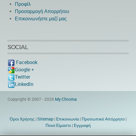
Προφίλ
Προσαρμογή Απορρήτου
Επικοινωνήστε μαζί μας
SOCIAL
Facebook
Google +
Twitter
LinkedIn
Copyright © 2007 - 2026
My Chroma
Όροι Χρήσης
|
Sitemap
|
Eπικοινωνία
|
Προσωπικό Απόρρητο
|
Ποιοί Είμαστε
|
Εγγραφή