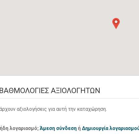
ΒΑΘΜΟΛΟΓΊΕΣ ΑΞΙΟΛΟΓΗΤΏΝ
άρχουν αξιολογήσεις για αυτή την καταχώρηση.
 ήδη λογαριασμό;
Άμεση σύνδεση
ή
Δημιουργία λογαριασμο