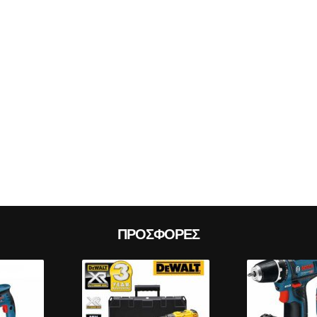
Prev
ΠΡΟΣΦΟΡΈΣ