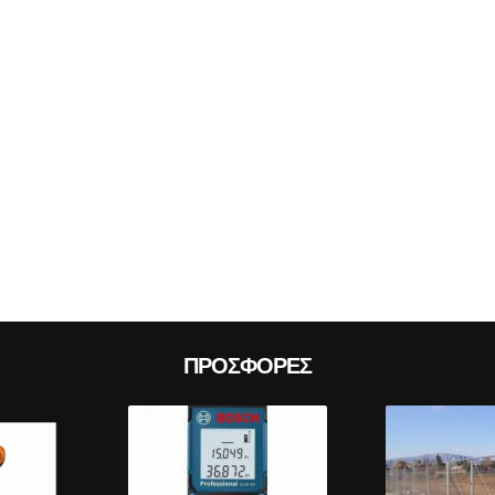
Prev
ΠΡΟΣΦΟΡΈΣ