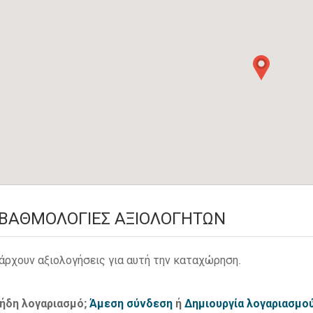
ΒΑΘΜΟΛΟΓΊΕΣ ΑΞΙΟΛΟΓΗΤΏΝ
άρχουν αξιολογήσεις για αυτή την καταχώρηση.
 ήδη λογαριασμό;
Άμεση σύνδεση
ή
Δημιουργία λογαριασμο