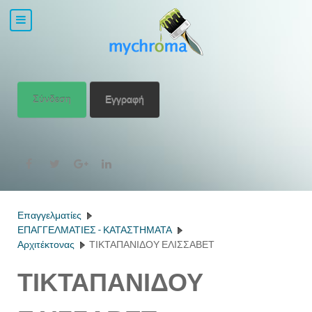
Σύνδεση
Εγγραφή
Επαγγελματίες
ΕΠΑΓΓΕΛΜΑΤΙΕΣ - ΚΑΤΑΣΤΗΜΑΤΑ
Αρχιτέκτονας
ΤΙΚΤΑΠΑΝΙΔΟΥ ΕΛΙΣΣΑΒΕΤ
ΤΙΚΤΑΠΑΝΙΔΟΥ