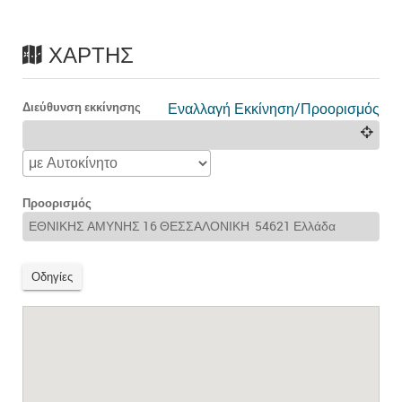
ΧΆΡΤΗΣ
Διεύθυνση εκκίνησης
Εναλλαγή Εκκίνηση/Προορισμός
Προορισμός
Οδηγίες