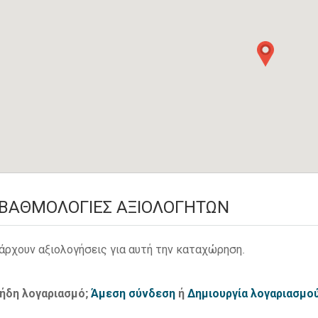
ΒΑΘΜΟΛΟΓΊΕΣ ΑΞΙΟΛΟΓΗΤΏΝ
άρχουν αξιολογήσεις για αυτή την καταχώρηση.
 ήδη λογαριασμό;
Άμεση σύνδεση
ή
Δημιουργία λογαριασμο