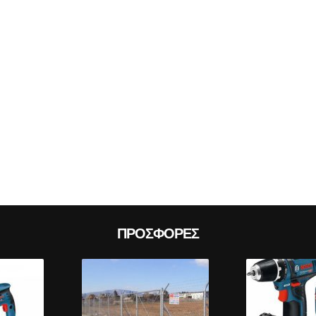
Prev
ΠΡΟΣΦΟΡΈΣ