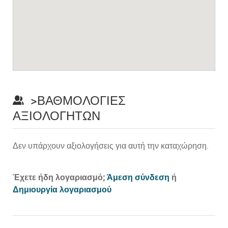
>ΒΑΘΜΟΛΟΓΊΕΣ
ΑΞΙΟΛΟΓΗΤΏΝ
Δεν υπάρχουν αξιολογήσεις για αυτή την καταχώρηση.
Prev
Έχετε ήδη λογαριασμό;
Άμεση σύνδεση
ή
Δημιουργία λογαριασμού