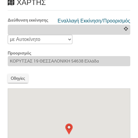
ΧΆΡΤΗΣ
Διεύθυνση εκκίνησης
Εναλλαγή Εκκίνηση/Προορισμός
Προορισμός
Οδηγίες