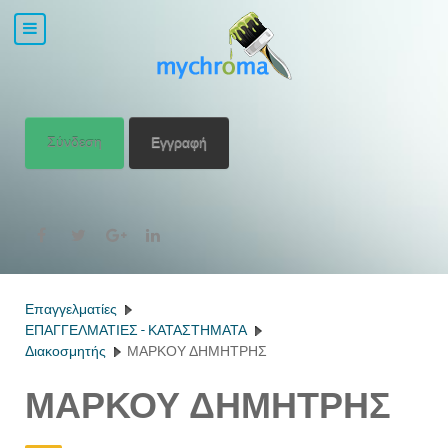
Σύνδεση
Εγγραφή
Επαγγελματίες
ΕΠΑΓΓΕΛΜΑΤΙΕΣ - ΚΑΤΑΣΤΗΜΑΤΑ
Διακοσμητής
ΜΑΡΚΟΥ ΔΗΜΗΤΡΗΣ
ΜΑΡΚΟΥ ΔΗΜΗΤΡΗΣ