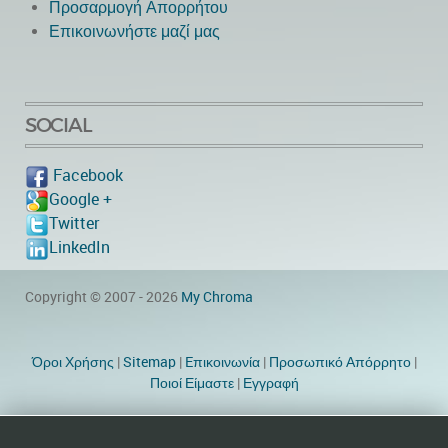
Προσαρμογή Απορρήτου
Επικοινωνήστε μαζί μας
SOCIAL
Facebook
Google +
Twitter
LinkedIn
Copyright © 2007 - 2026
My Chroma
Όροι Χρήσης
|
Sitemap
|
Eπικοινωνία
|
Προσωπικό Απόρρητο
|
Ποιοί Είμαστε
|
Εγγραφή