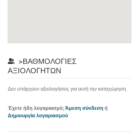
>ΒΑΘΜΟΛΟΓΊΕΣ
ΑΞΙΟΛΟΓΗΤΏΝ
Δεν υπάρχουν αξιολογήσεις για αυτή την καταχώρηση.
Prev
Έχετε ήδη λογαριασμό;
Άμεση σύνδεση
ή
Δημιουργία λογαριασμού