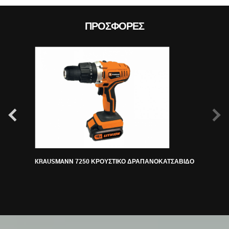
ΠΡΟΣΦΟΡΈΣ
KRAUSMANN 7250 ΚΡΟΥΣΤΙΚΟ ΔΡΑΠΑΝΟΚΑΤΣΑΒΙΔΟ
ΠΕΡ