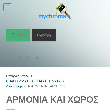
Σύνδεση
Εγγραφή
Επαγγελματίες
ΕΠΑΓΓΕΛΜΑΤΙΕΣ - ΚΑΤΑΣΤΗΜΑΤΑ
Διακοσμητής
ΑΡΜΟΝΙΑ ΚΑΙ ΧΩΡΟΣ
ΑΡΜΟΝΙΑ ΚΑΙ ΧΩΡΟΣ