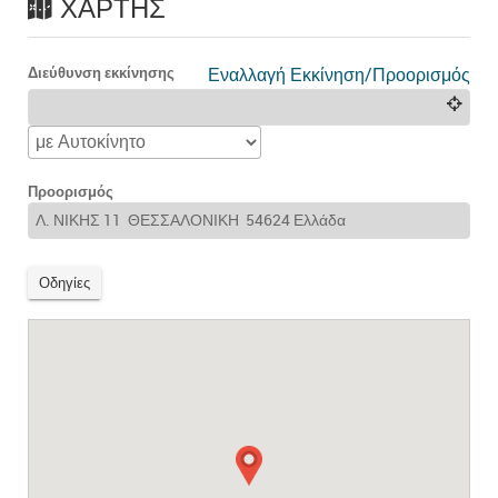
ΧΆΡΤΗΣ
Διεύθυνση εκκίνησης
Εναλλαγή Εκκίνηση/Προορισμός
Προορισμός
Οδηγίες