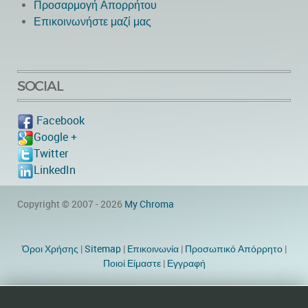
Προσαρμογή Απορρήτου
Επικοινωνήστε μαζί μας
SOCIAL
Facebook
Google +
Twitter
LinkedIn
Copyright © 2007 - 2026
My Chroma
Όροι Χρήσης
|
Sitemap
|
Eπικοινωνία
|
Προσωπικό Απόρρητο
|
Ποιοί Είμαστε
|
Εγγραφή