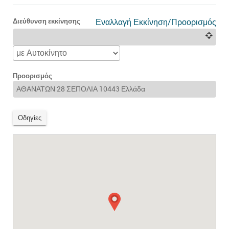
Διεύθυνση εκκίνησης
Εναλλαγή Εκκίνηση/Προορισμός
Προορισμός
Οδηγίες