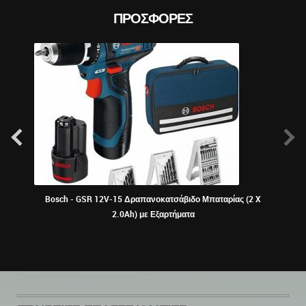
ΠΡΟΣΦΟΡΈΣ
Bosch - GSR 12V-15 Δραπανοκατσάβιδο Μπαταρίας (2 X
2.0Ah) με Εξαρτήματα