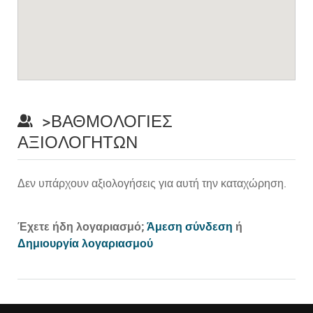
>ΒΑΘΜΟΛΟΓΊΕΣ
ΑΞΙΟΛΟΓΗΤΏΝ
Δεν υπάρχουν αξιολογήσεις για αυτή την καταχώρηση.
Prev
Έχετε ήδη λογαριασμό;
Άμεση σύνδεση
ή
Δημιουργία λογαριασμού