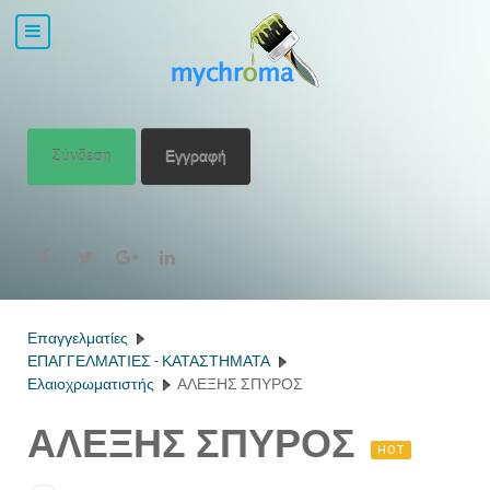
Σύνδεση
Εγγραφή
Επαγγελματίες
ΕΠΑΓΓΕΛΜΑΤΙΕΣ - ΚΑΤΑΣΤΗΜΑΤΑ
Ελαιοχρωματιστής
ΑΛΕΞΗΣ ΣΠΥΡΟΣ
ΑΛΕΞΗΣ ΣΠΥΡΟΣ
HOT