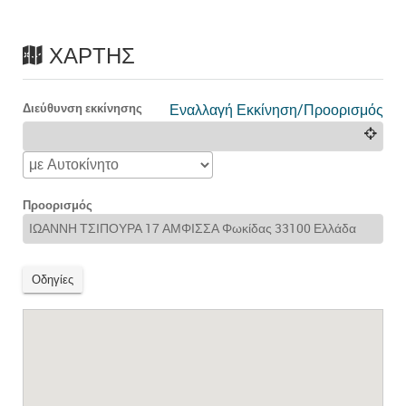
ΧΆΡΤΗΣ
Διεύθυνση εκκίνησης
Εναλλαγή Εκκίνηση/Προορισμός
Προορισμός
Οδηγίες