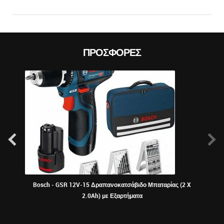
ΠΡΟΣΦΟΡΈΣ
Bosch - GSR 12V-15 Δραπανοκατσάβιδο Μπαταρίας (2 X
2.0Ah) με Εξαρτήματα