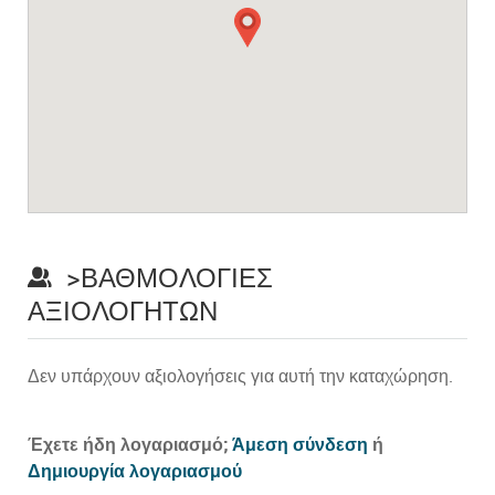
>ΒΑΘΜΟΛΟΓΊΕΣ
ΑΞΙΟΛΟΓΗΤΏΝ
Δεν υπάρχουν αξιολογήσεις για αυτή την καταχώρηση.
Prev
Έχετε ήδη λογαριασμό;
Άμεση σύνδεση
ή
Δημιουργία λογαριασμού