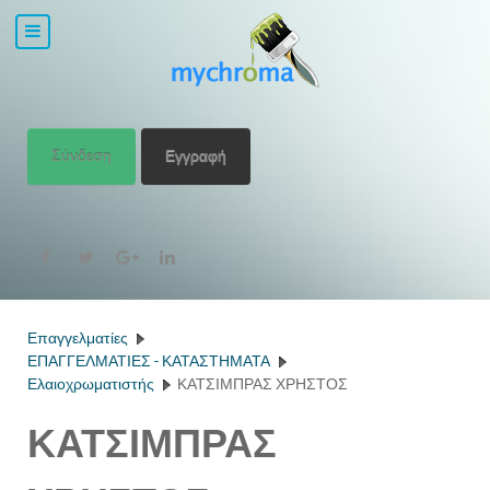
Σύνδεση
Εγγραφή
Επαγγελματίες
ΕΠΑΓΓΕΛΜΑΤΙΕΣ - ΚΑΤΑΣΤΗΜΑΤΑ
Ελαιοχρωματιστής
ΚΑΤΣΙΜΠΡΑΣ ΧΡΗΣΤΟΣ
ΚΑΤΣΙΜΠΡΑΣ