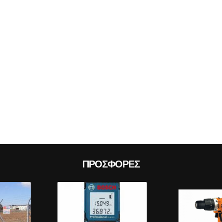
Prev
ΠΡΟΣΦΟΡΈΣ