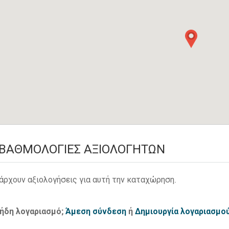
ΒΑΘΜΟΛΟΓΊΕΣ ΑΞΙΟΛΟΓΗΤΏΝ
άρχουν αξιολογήσεις για αυτή την καταχώρηση.
 ήδη λογαριασμό;
Άμεση σύνδεση
ή
Δημιουργία λογαριασμο