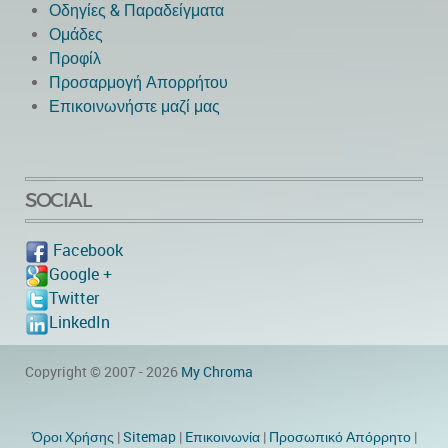
Οδηγίες & Παραδείγματα
Ομάδες
Προφίλ
Προσαρμογή Απορρήτου
Επικοινωνήστε μαζί μας
SOCIAL
Facebook
Google +
Twitter
LinkedIn
Copyright © 2007 - 2026
My Chroma
Όροι Χρήσης
|
Sitemap
|
Eπικοινωνία
|
Προσωπικό Απόρρητο
|