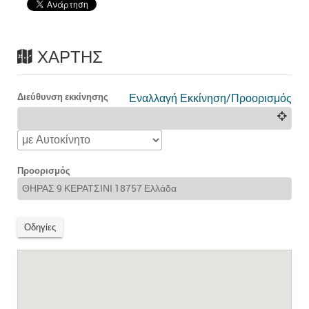
ΧΆΡΤΗΣ
Διεύθυνση εκκίνησης
Εναλλαγή Εκκίνηση/Προορισμός
Προορισμός
Οδηγίες