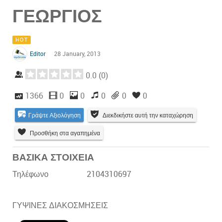
ΓΕΩΡΓΙΟΣ
HOT
Editor
28 January, 2013
0.0
(
0
)
1366
0
0
0
0
0
Γράψτε Αξιολόγηση
Διεκδικήστε αυτή την καταχώρηση
Προσθήκη στα αγαπημένα
ΒΑΣΙΚΑ ΣΤΟΙΧΕΙΑ
Τηλέφωνο
2104310697
ΓΥΨΙΝΕΣ ΔΙΑΚΟΣΜΗΣΕΙΣ