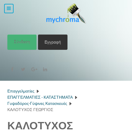
Σύνδεση
Εγγραφή
Επαγγελματίες
ΕΠΑΓΓΕΛΜΑΤΙΕΣ - ΚΑΤΑΣΤΗΜΑΤΑ
Γυψαδόρος-Γύψινες Κατασκευές
ΚΑΛΟΤΥΧΟΣ ΓΕΩΡΓΙΟΣ
ΚΑΛΟΤΥΧΟΣ