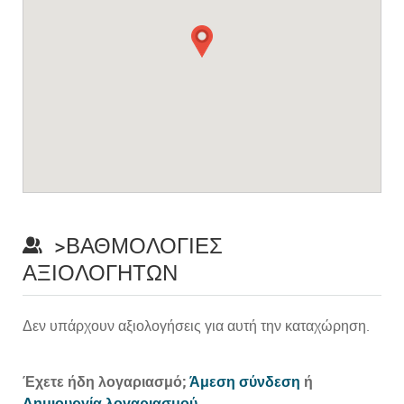
>ΒΑΘΜΟΛΟΓΊΕΣ
ΑΞΙΟΛΟΓΗΤΏΝ
Δεν υπάρχουν αξιολογήσεις για αυτή την καταχώρηση.
Prev
Έχετε ήδη λογαριασμό;
Άμεση σύνδεση
ή
Δημιουργία λογαριασμού