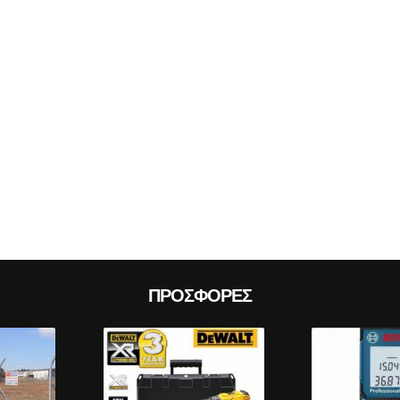
Prev
ΠΡΟΣΦΟΡΈΣ