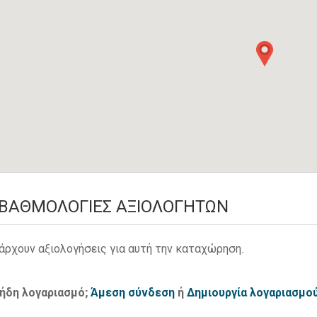
ΒΑΘΜΟΛΟΓΊΕΣ ΑΞΙΟΛΟΓΗΤΏΝ
άρχουν αξιολογήσεις για αυτή την καταχώρηση.
 ήδη λογαριασμό;
Άμεση σύνδεση
ή
Δημιουργία λογαριασμο