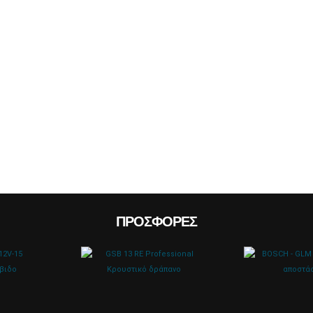
ΠΡΟΣΦΟΡΈΣ