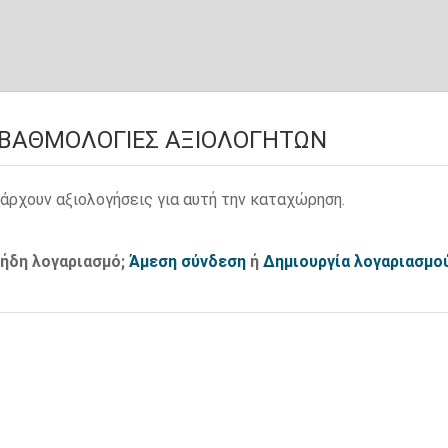
ΒΑΘΜΟΛΟΓΊΕΣ ΑΞΙΟΛΟΓΗΤΏΝ
άρχουν αξιολογήσεις για αυτή την καταχώρηση.
 ήδη λογαριασμό;
Άμεση σύνδεση
ή
Δημιουργία λογαριασμο