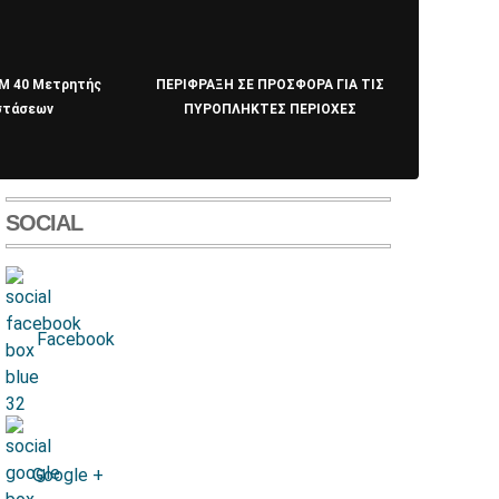
M 40 Μετρητής
ΠΕΡΙΦΡΑΞΗ ΣΕ ΠΡΟΣΦΟΡΑ ΓΙΑ ΤΙΣ
στάσεων
ΠΥΡΟΠΛΗΚΤΕΣ ΠΕΡΙΟΧΕΣ
SOCIAL
Facebook
Google +