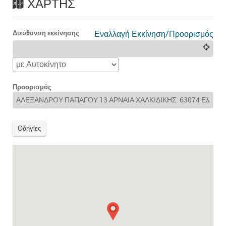
ΧΆΡΤΗΣ
Διεύθυνση εκκίνησης
Εναλλαγή Εκκίνηση/Προορισμός
Προορισμός
Οδηγίες