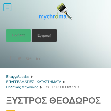
Σύνδεση
Εγγραφή
Επαγγελματίες
ΕΠΑΓΓΕΛΜΑΤΙΕΣ - ΚΑΤΑΣΤΗΜΑΤΑ
Πολιτικός Μηχανικός
ΞΥΣΤΡΟΣ ΘΕΟΔΩΡΟΣ
ΞΥΣΤΡΟΣ ΘΕΟΔΩΡΟΣ