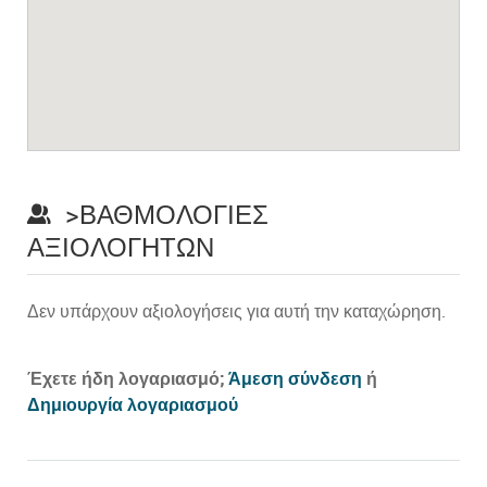
>ΒΑΘΜΟΛΟΓΊΕΣ
ΑΞΙΟΛΟΓΗΤΏΝ
Δεν υπάρχουν αξιολογήσεις για αυτή την καταχώρηση.
Prev
Έχετε ήδη λογαριασμό;
Άμεση σύνδεση
ή
Δημιουργία λογαριασμού