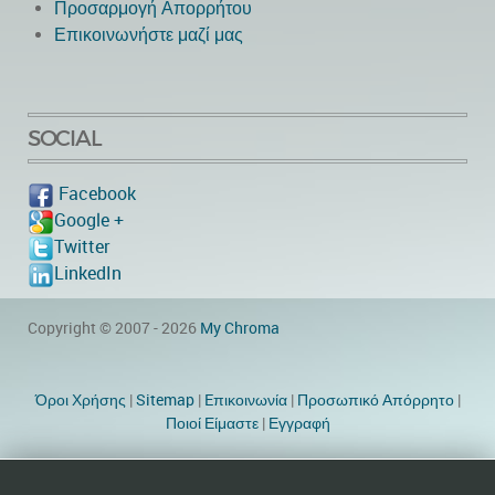
Προσαρμογή Απορρήτου
Επικοινωνήστε μαζί μας
SOCIAL
Facebook
Google +
Twitter
LinkedIn
Copyright © 2007 - 2026
My Chroma
Όροι Χρήσης
|
Sitemap
|
Eπικοινωνία
|
Προσωπικό Απόρρητο
|
Ποιοί Είμαστε
|
Εγγραφή