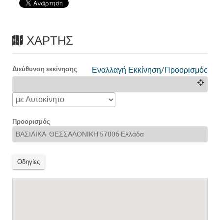
ΧΆΡΤΗΣ
Διεύθυνση εκκίνησης
Εναλλαγή Εκκίνηση/Προορισμός
Προορισμός
Οδηγίες