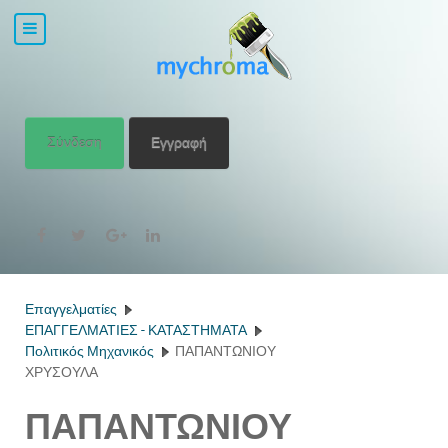
Σύνδεση
Εγγραφή
Επαγγελματίες
ΕΠΑΓΓΕΛΜΑΤΙΕΣ - ΚΑΤΑΣΤΗΜΑΤΑ
Πολιτικός Μηχανικός
ΠΑΠΑΝΤΩΝΙΟΥ
ΧΡΥΣΟΥΛΑ
ΠΑΠΑΝΤΩΝΙΟΥ