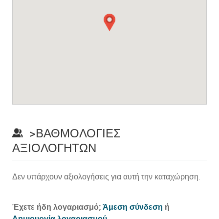
>ΒΑΘΜΟΛΟΓΊΕΣ
ΑΞΙΟΛΟΓΗΤΏΝ
Δεν υπάρχουν αξιολογήσεις για αυτή την καταχώρηση.
Prev
Έχετε ήδη λογαριασμό;
Άμεση σύνδεση
ή
Δημιουργία λογαριασμού