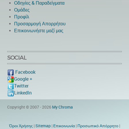
Οδηγίες & Παραδείγματα
Ομάδες
Προφίλ
Προσαρμογή Απορρήτου
Επικοινωνήστε μαζί μας
SOCIAL
Facebook
Google +
Twitter
LinkedIn
Copyright © 2007 - 2026
My Chroma
Όροι Χρήσης
|
Sitemap
|
Eπικοινωνία
|
Προσωπικό Απόρρητο
|