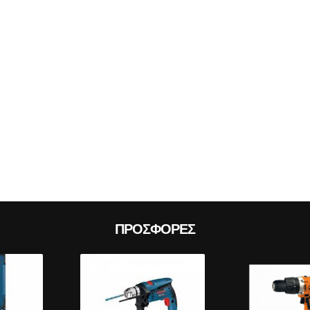
Prev
ΠΡΟΣΦΟΡΈΣ