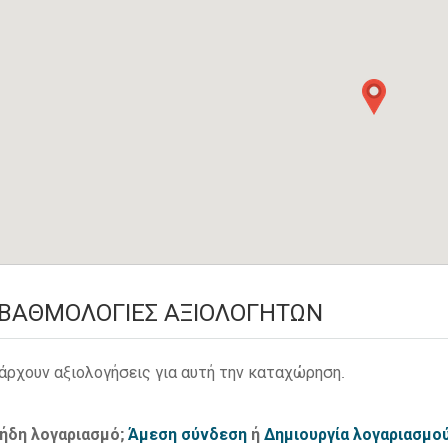
ΒΑΘΜΟΛΟΓΊΕΣ ΑΞΙΟΛΟΓΗΤΏΝ
άρχουν αξιολογήσεις για αυτή την καταχώρηση.
 ήδη λογαριασμό;
Άμεση σύνδεση
ή
Δημιουργία λογαριασμο