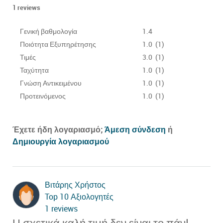
1
reviews
Γενική βαθμολογία
1.4
Ποιότητα Εξυπηρέτησης
1.0 (1)
Τιμές
3.0 (1)
Ταχύτητα
1.0 (1)
Γνώση Αντικειμένου
1.0 (1)
Προτεινόμενος
1.0 (1)
Έχετε ήδη λογαριασμό;
Άμεση σύνδεση
ή
Δημιουργία λογαριασμού
Βιτάρης Χρήστος
Top 10 Αξιολογητές
1 reviews
Η σχετικά καλή τιμή δεν είναι το πάν!