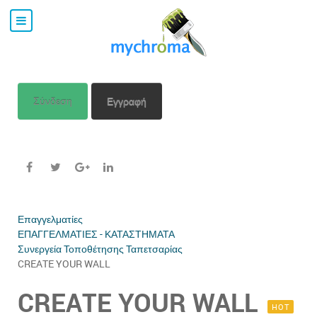
Σύνδεση
Εγγραφή
Επαγγελματίες
ΕΠΑΓΓΕΛΜΑΤΙΕΣ - ΚΑΤΑΣΤΗΜΑΤΑ
Συνεργεία Τοποθέτησης Ταπετσαρίας
CREATE YOUR WALL
CREATE YOUR WALL
HOT