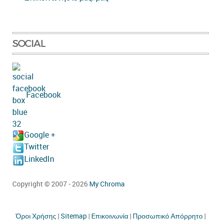
SOCIAL
Facebook
Google +
Twitter
LinkedIn
Copyright © 2007 - 2026
My Chroma
Όροι Χρήσης
|
Sitemap
|
Eπικοινωνία
|
Προσωπικό Απόρρητο
|