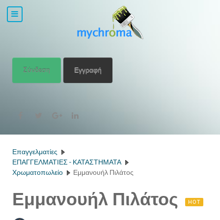
Σύνδεση
Εγγραφή
Επαγγελματίες
ΕΠΑΓΓΕΛΜΑΤΙΕΣ - ΚΑΤΑΣΤΗΜΑΤΑ
Χρωματοπωλείο
Εμμανουήλ Πιλάτος
Εμμανουήλ Πιλάτος
HOT