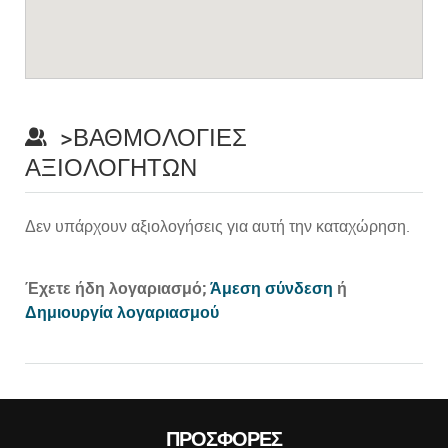
>ΒΑΘΜΟΛΟΓΊΕΣ
ΑΞΙΟΛΟΓΗΤΏΝ
Δεν υπάρχουν αξιολογήσεις για αυτή την καταχώρηση.
Prev
Έχετε ήδη λογαριασμό;
Άμεση σύνδεση
ή
Δημιουργία λογαριασμού
ΠΡΟΣΦΟΡΈΣ