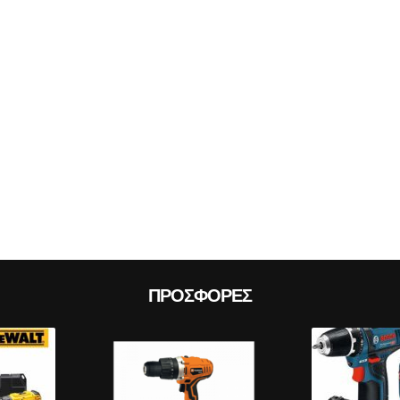
Prev
ΠΡΟΣΦΟΡΈΣ