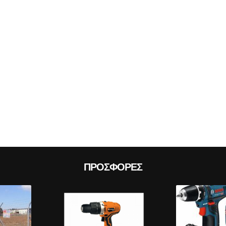
Prev
ΠΡΟΣΦΟΡΈΣ