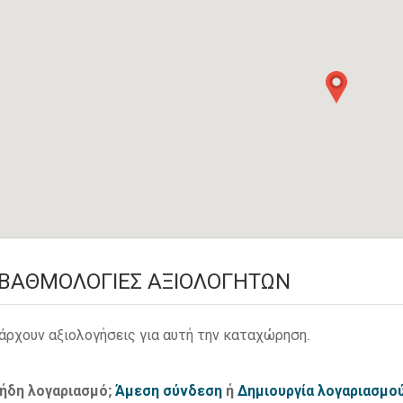
ΒΑΘΜΟΛΟΓΊΕΣ ΑΞΙΟΛΟΓΗΤΏΝ
άρχουν αξιολογήσεις για αυτή την καταχώρηση.
 ήδη λογαριασμό;
Άμεση σύνδεση
ή
Δημιουργία λογαριασμο