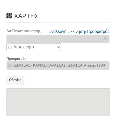
ΧΆΡΤΗΣ
Διεύθυνση εκκίνησης
Εναλλαγή Εκκίνηση/Προορισμός
Προορισμός
Οδηγίες