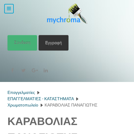
Σύνδεση
Εγγραφή
Επαγγελματίες
ΕΠΑΓΓΕΛΜΑΤΙΕΣ - ΚΑΤΑΣΤΗΜΑΤΑ
Χρωματοπωλείο
ΚΑΡΑΒΟΛΙΑΣ ΠΑΝΑΓΙΩΤΗΣ
ΚΑΡΑΒΟΛΙΑΣ