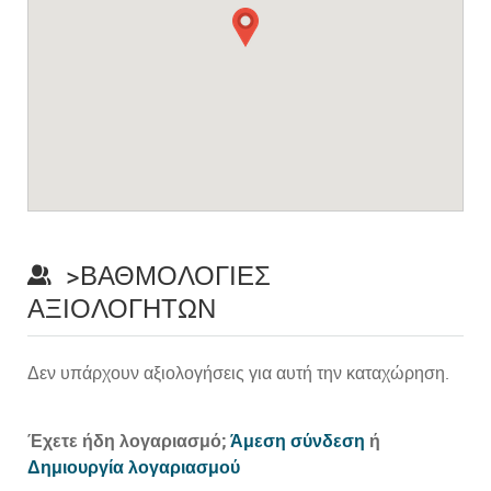
>ΒΑΘΜΟΛΟΓΊΕΣ
ΑΞΙΟΛΟΓΗΤΏΝ
Δεν υπάρχουν αξιολογήσεις για αυτή την καταχώρηση.
Prev
Έχετε ήδη λογαριασμό;
Άμεση σύνδεση
ή
Δημιουργία λογαριασμού