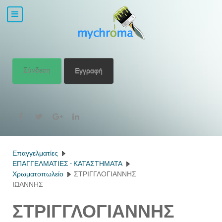
Σύνδεση
Εγγραφή
Επαγγελματίες
ΕΠΑΓΓΕΛΜΑΤΙΕΣ - ΚΑΤΑΣΤΗΜΑΤΑ
Χρωματοπωλείο
ΣΤΡΙΓΓΛΟΓΙΑΝΝΗΣ
ΙΩΑΝΝΗΣ
ΣΤΡΙΓΓΛΟΓΙΑΝΝΗΣ