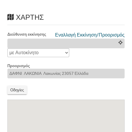
ΧΆΡΤΗΣ
Διεύθυνση εκκίνησης
Εναλλαγή Εκκίνηση/Προορισμός
Προορισμός
Οδηγίες