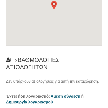
>ΒΑΘΜΟΛΟΓΊΕΣ
ΑΞΙΟΛΟΓΗΤΏΝ
Δεν υπάρχουν αξιολογήσεις για αυτή την καταχώρηση.
Prev
Έχετε ήδη λογαριασμό;
Άμεση σύνδεση
ή
Δημιουργία λογαριασμού