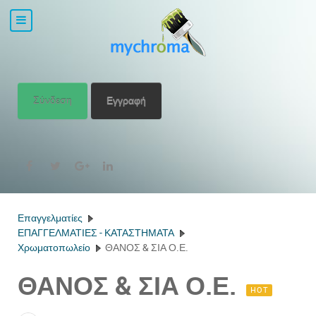
Σύνδεση
Εγγραφή
Επαγγελματίες
ΕΠΑΓΓΕΛΜΑΤΙΕΣ - ΚΑΤΑΣΤΗΜΑΤΑ
Χρωματοπωλείο
ΘΑΝΟΣ & ΣΙΑ Ο.Ε.
ΘΑΝΟΣ & ΣΙΑ Ο.Ε.
HOT