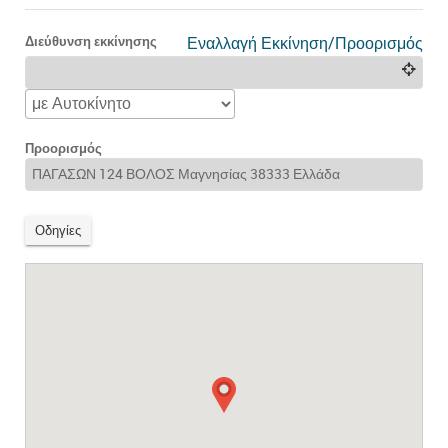
Διεύθυνση εκκίνησης
Εναλλαγή Εκκίνηση/Προορισμός
Προορισμός
Οδηγίες