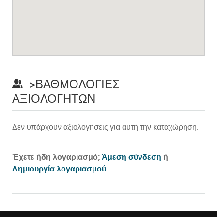
>ΒΑΘΜΟΛΟΓΊΕΣ
ΑΞΙΟΛΟΓΗΤΏΝ
Δεν υπάρχουν αξιολογήσεις για αυτή την καταχώρηση.
Prev
Έχετε ήδη λογαριασμό;
Άμεση σύνδεση
ή
Δημιουργία λογαριασμού