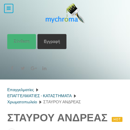
Σύνδεση
Εγγραφή
Επαγγελματίες
ΕΠΑΓΓΕΛΜΑΤΙΕΣ - ΚΑΤΑΣΤΗΜΑΤΑ
Χρωματοπωλείο
ΣΤΑΥΡΟΥ ΑΝΔΡΕΑΣ
ΣΤΑΥΡΟΥ ΑΝΔΡΕΑΣ
HOT