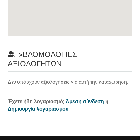
>ΒΑΘΜΟΛΟΓΊΕΣ
ΑΞΙΟΛΟΓΗΤΏΝ
Δεν υπάρχουν αξιολογήσεις για αυτή την καταχώρηση.
Prev
Έχετε ήδη λογαριασμό;
Άμεση σύνδεση
ή
Δημιουργία λογαριασμού