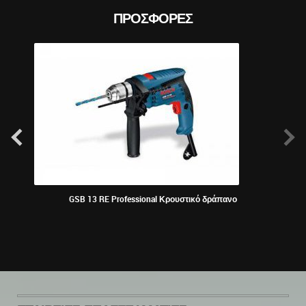
ΠΡΟΣΦΟΡΈΣ
GSB 13 RE Professional Κρουστικό δράπανο