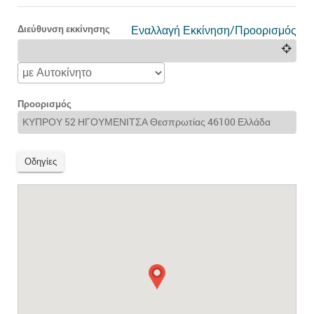
Διεύθυνση εκκίνησης
Εναλλαγή Εκκίνηση/Προορισμός
Προορισμός
Οδηγίες