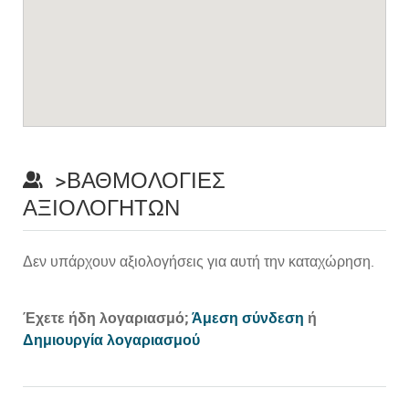
>ΒΑΘΜΟΛΟΓΊΕΣ
ΑΞΙΟΛΟΓΗΤΏΝ
Δεν υπάρχουν αξιολογήσεις για αυτή την καταχώρηση.
Prev
Έχετε ήδη λογαριασμό;
Άμεση σύνδεση
ή
Δημιουργία λογαριασμού