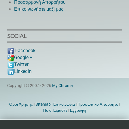
Προσαρμογή Απορρήτου
Επικοινωνήστε μαζί μας
SOCIAL
Facebook
Google +
Twitter
LinkedIn
Copyright © 2007 - 2026
My Chroma
Όροι Χρήσης
|
Sitemap
|
Eπικοινωνία
|
Προσωπικό Απόρρητο
|
Ποιοί Είμαστε
|
Εγγραφή