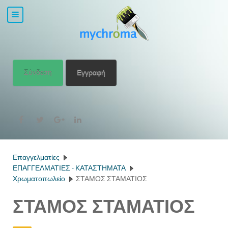
Σύνδεση
Εγγραφή
Επαγγελματίες
ΕΠΑΓΓΕΛΜΑΤΙΕΣ - ΚΑΤΑΣΤΗΜΑΤΑ
Χρωματοπωλείο
ΣΤΑΜΟΣ ΣΤΑΜΑΤΙΟΣ
ΣΤΑΜΟΣ ΣΤΑΜΑΤΙΟΣ