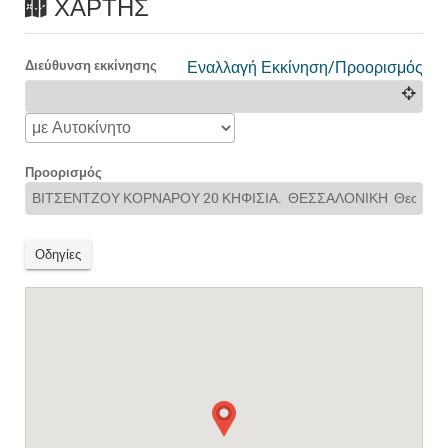
ΧΆΡΤΗΣ
Διεύθυνση εκκίνησης
Εναλλαγή Εκκίνηση/Προορισμός
Προορισμός
Οδηγίες