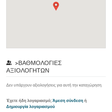
>ΒΑΘΜΟΛΟΓΊΕΣ
ΑΞΙΟΛΟΓΗΤΏΝ
Δεν υπάρχουν αξιολογήσεις για αυτή την καταχώρηση.
Prev
Έχετε ήδη λογαριασμό;
Άμεση σύνδεση
ή
Δημιουργία λογαριασμού