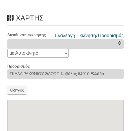
ΧΆΡΤΗΣ
Διεύθυνση εκκίνησης
Εναλλαγή Εκκίνηση/Προορισμός
Προορισμός
Οδηγίες