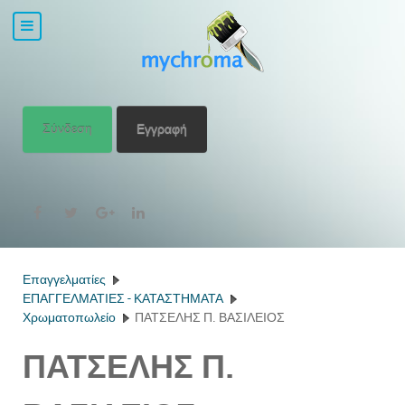
Σύνδεση
Εγγραφή
Επαγγελματίες
ΕΠΑΓΓΕΛΜΑΤΙΕΣ - ΚΑΤΑΣΤΗΜΑΤΑ
Χρωματοπωλείο
ΠΑΤΣΕΛΗΣ Π. ΒΑΣΙΛΕΙΟΣ
ΠΑΤΣΕΛΗΣ Π.