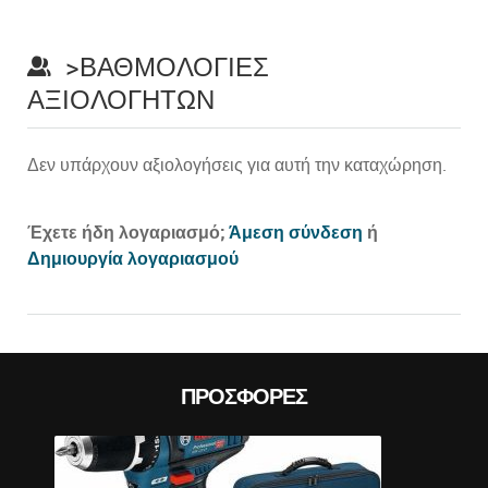
>ΒΑΘΜΟΛΟΓΊΕΣ
ΑΞΙΟΛΟΓΗΤΏΝ
Δεν υπάρχουν αξιολογήσεις για αυτή την καταχώρηση.
Prev
Έχετε ήδη λογαριασμό;
Άμεση σύνδεση
ή
Δημιουργία λογαριασμού
ΠΡΟΣΦΟΡΈΣ