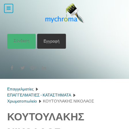
Σύνδεση
Εγγραφή
Επαγγελματίες
ΕΠΑΓΓΕΛΜΑΤΙΕΣ - ΚΑΤΑΣΤΗΜΑΤΑ
Χρωματοπωλείο
ΚΟΥΤΟΥΛΑΚΗΣ ΝΙΚΟΛΑΟΣ
ΚΟΥΤΟΥΛΑΚΗΣ