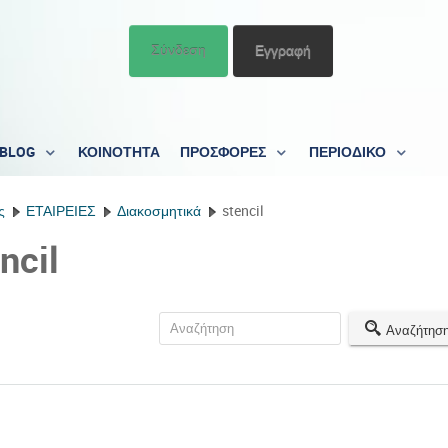
Σύνδεση
Εγγραφή
BLOG
ΚΟΙΝΟΤΗΤΑ
ΠΡΟΣΦΟΡΕΣ
ΠΕΡΙΟΔΙΚΟ
ς
ΕΤΑΙΡΕΙΕΣ
Διακοσμητικά
stencil
ncil
Αναζήτησ