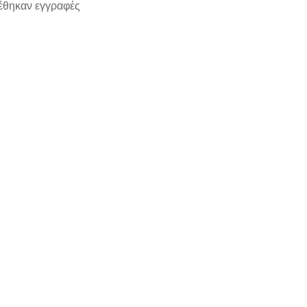
έθηκαν εγγραφές