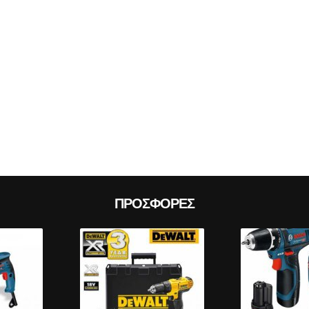
Prev
ΠΡΟΣΦΟΡΈΣ