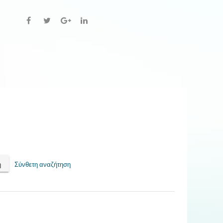
Σύνθετη αναζήτηση
η