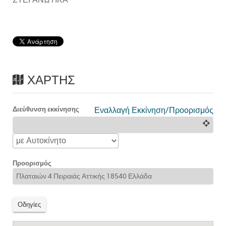
ΧΆΡΤΗΣ
Διεύθυνση εκκίνησης
Εναλλαγή Εκκίνηση/Προορισμός
Προορισμός
Οδηγίες