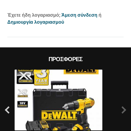
Prev
Έχετε ήδη λογαριασμό;
Άμεση σύνδεση
ή
Δημιουργία λογαριασμού
ΠΡΟΣΦΟΡΈΣ