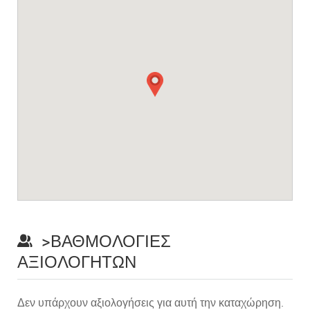
>ΒΑΘΜΟΛΟΓΊΕΣ
ΑΞΙΟΛΟΓΗΤΏΝ
Δεν υπάρχουν αξιολογήσεις για αυτή την καταχώρηση.