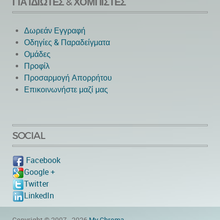
ΓΙΑ ΙΔΙΏΤΕΣ & ΧΟΜΠΊΣΤΕΣ
Δωρεάν Εγγραφή
Οδηγίες & Παραδείγματα
Ομάδες
Προφίλ
Προσαρμογή Απορρήτου
Επικοινωνήστε μαζί μας
SOCIAL
Facebook
Google +
Twitter
LinkedIn