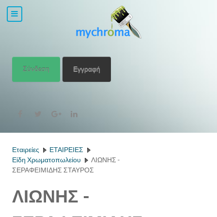
Σύνδεση
Εγγραφή
Εταιρείες
ΕΤΑΙΡΕΙΕΣ
Είδη Χρωματοπωλείου
ΛΙΩΝΗΣ -
ΣΕΡΑΦΕΙΜΙΔΗΣ ΣΤΑΥΡΟΣ
ΛΙΩΝΗΣ -