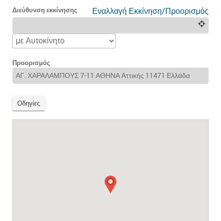
Διεύθυνση εκκίνησης
Εναλλαγή Εκκίνηση/Προορισμός
Προορισμός
Οδηγίες