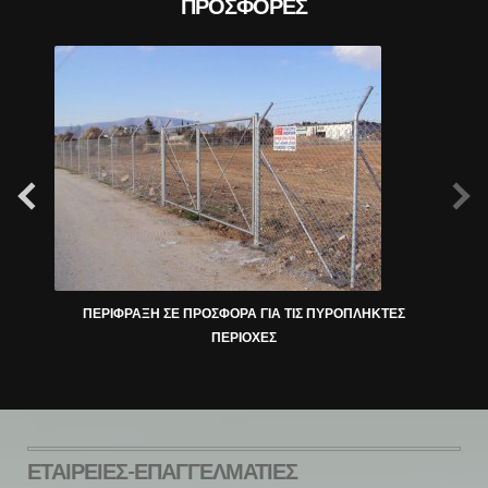
ΠΡΟΣΦΟΡΈΣ
ΠΕΡΙΦΡΑΞΗ ΣΕ ΠΡΟΣΦΟΡΑ ΓΙΑ ΤΙΣ ΠΥΡΟΠΛΗΚΤΕΣ
ΠΕΡΙΟΧΕΣ
ΕΤΑΙΡΕΊΕΣ-ΕΠΑΓΓΕΛΜΑΤΊΕΣ