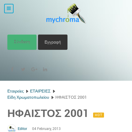
Σύνδεση
Εγγραφή
Εταιρείες
ΕΤΑΙΡΕΙΕΣ
Είδη Χρωματοπωλείου
ΗΦΑΙΣΤΟΣ 2001
ΗΦΑΙΣΤΟΣ 2001
HOT
Editor
04 February, 2013