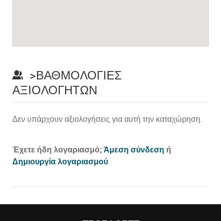
>ΒΑΘΜΟΛΟΓΊΕΣ
ΑΞΙΟΛΟΓΗΤΏΝ
Δεν υπάρχουν αξιολογήσεις για αυτή την καταχώρηση.
Prev
Έχετε ήδη λογαριασμό;
Άμεση σύνδεση
ή
Δημιουργία λογαριασμού